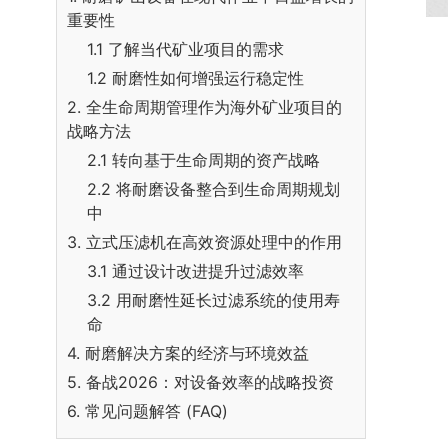
重要性
1.1 了解当代矿业项目的需求
1.2 耐磨性如何增强运行稳定性
2. 全生命周期管理作为海外矿业项目的
战略方法
2.1 转向基于生命周期的资产战略
2.2 将耐磨设备整合到生命周期规划
中
3. 立式压滤机在高效资源处理中的作用
3.1 通过设计改进提升过滤效率
3.2 用耐磨性延长过滤系统的使用寿
命
4. 耐磨解决方案的经济与环境效益
5. 备战2026：对设备效率的战略投资
6. 常见问题解答 (FAQ)