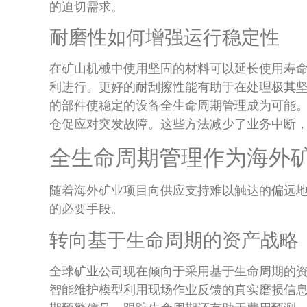
的迫切需求。
耐磨性如何增强运行稳定性
在矿山机械中使用坚固的材料可以延长使用寿
利进行。更好的耐刮擦性能有助于在处理极其
的部件使稳定的设备全生命周期管理成为可能
仓促应对突发故障。这些方法减少了业务中断
全生命周期管理作为海外
随着海外矿业项目向供应支持难以触达的偏远
的必要手段。
转向基于生命周期的资产战略
全球矿业公司现在倾向于采用基于生命周期的
智能维护模型利用现场作业反馈的真实磨损信