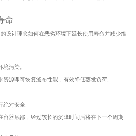
寿命
新的设计理念如何在恶劣环境下延长使用寿命并减少维
环境污染。
水资源即可恢复滤布性能，有效降低蒸发负荷。
行绝对安全。
在容器底部，经过较长的沉降时间后将在下一个周期