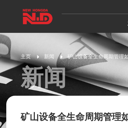
主页
新闻
矿山设备全生命周期管理如何
新闻
矿山设备全生命周期管理如何