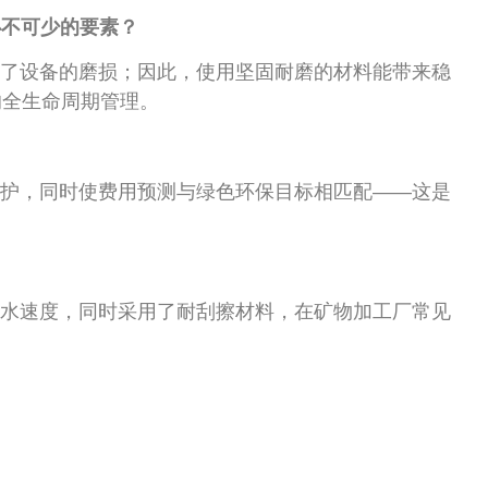
必不可少的要素？
了设备的磨损；因此，使用坚固耐磨的材料能带来稳
的全生命周期管理。
？
护，同时使费用预测与绿色环保目标相匹配——这是
水速度，同时采用了耐刮擦材料，在矿物加工厂常见