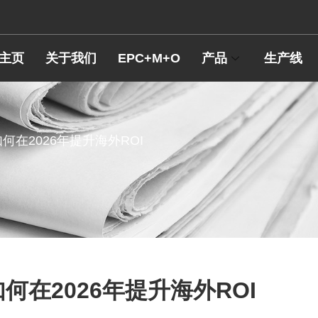
主页
关于我们
EPC+M+O
产品
生产线
在2026年提升海外ROI
在2026年提升海外ROI