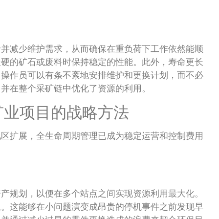
命并减少维护需求，从而确保在重负荷下工作依然能顺
坚硬的矿石或废料时保持稳定的性能。此外，寿命更长
。操作员可以有条不紊地安排维护和更换计划，而不必
，并在整个采矿链中优化了资源的利用。
矿业项目的战略方法
地区扩展，全生命周期管理已成为稳定运营和控制费用
资产规划，以便在多个站点之间实现资源利用最大化。
息。这能够在小问题演变成昂贵的停机事件之前发现早