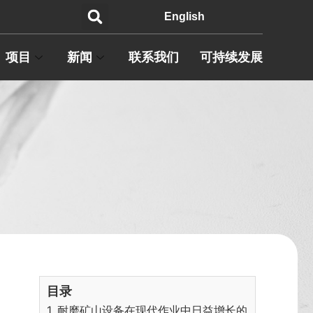
English
项目
新闻
联系我们
可持续发展
目录
1. 耐磨矿山设备在现代作业中日益增长的